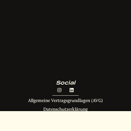
Social
Allgemeine Vertragsgrundlagen (AVG)
Datenschutzerklärung
Privatsphäre und Cookies
Impressum