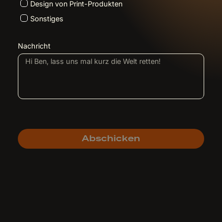
Design von Print-Produkten
Sonstiges
Nachricht
Abschicken