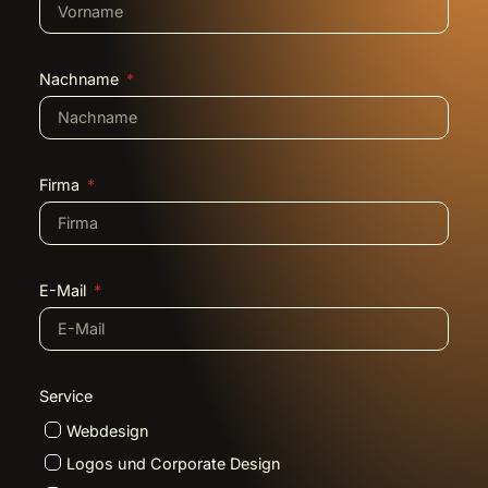
Nachname
Firma
E-Mail
Service
Webdesign
Logos und Corporate Design